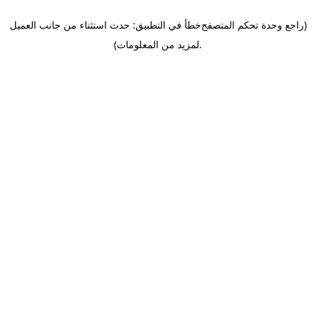
(راجع وحدة تحكم المتصفح
خطأ في التطبيق: حدث استثناء من جانب العميل
.
لمزيد من المعلومات)