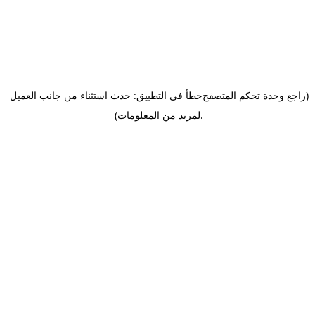
(راجع وحدة تحكم المتصفح
خطأ في التطبيق: حدث استثناء من جانب العميل
.
لمزيد من المعلومات)