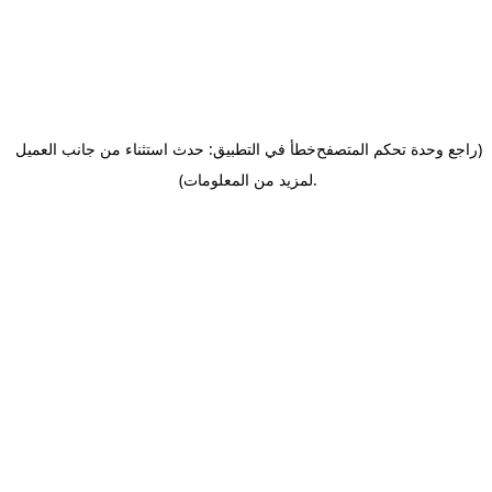
(راجع وحدة تحكم المتصفح
خطأ في التطبيق: حدث استثناء من جانب العميل
.
لمزيد من المعلومات)