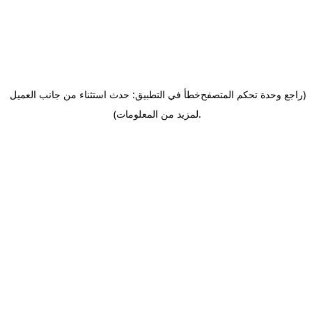
(راجع وحدة تحكم المتصفح
خطأ في التطبيق: حدث استثناء من جانب العميل
.
لمزيد من المعلومات)