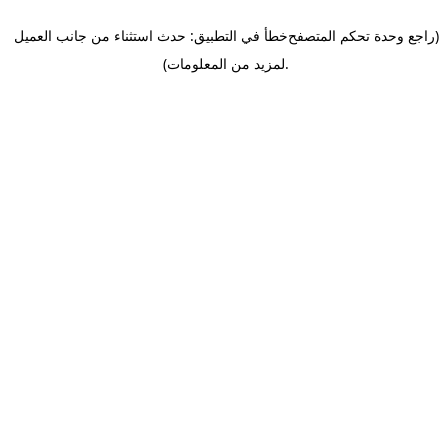
(راجع وحدة تحكم المتصفح
خطأ في التطبيق: حدث استثناء من جانب العميل
.
لمزيد من المعلومات)