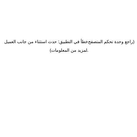
(راجع وحدة تحكم المتصفح
خطأ في التطبيق: حدث استثناء من جانب العميل
.
لمزيد من المعلومات)