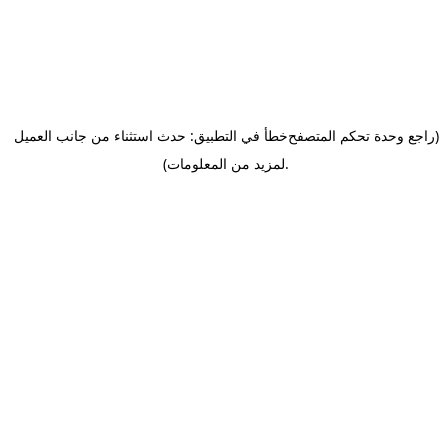
(راجع وحدة تحكم المتصفح
خطأ في التطبيق: حدث استثناء من جانب العميل
.
لمزيد من المعلومات)