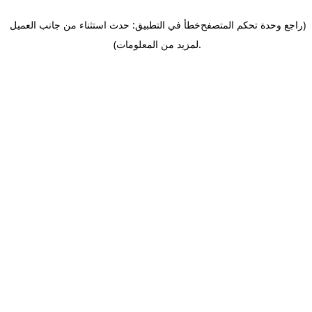
(راجع وحدة تحكم المتصفح
خطأ في التطبيق: حدث استثناء من جانب العميل
.
لمزيد من المعلومات)