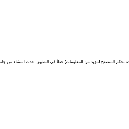
ة تحكم المتصفح لمزيد من المعلومات)
خطأ في التطبيق: حدث استثناء من جان