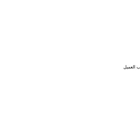
ب العميل