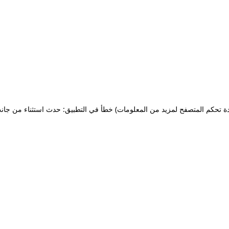
ة تحكم المتصفح لمزيد من المعلومات)
خطأ في التطبيق: حدث استثناء من جان