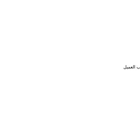
ب العميل