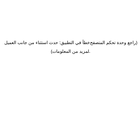
(راجع وحدة تحكم المتصفح
خطأ في التطبيق: حدث استثناء من جانب العميل
.
لمزيد من المعلومات)