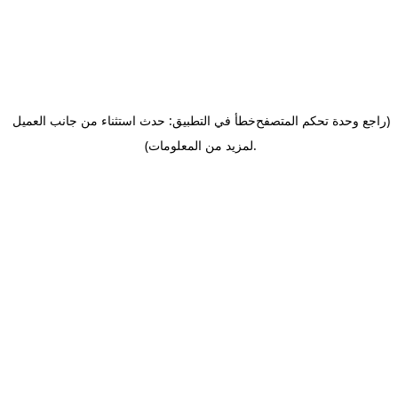
(راجع وحدة تحكم المتصفح
خطأ في التطبيق: حدث استثناء من جانب العميل
.
لمزيد من المعلومات)