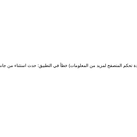
ة تحكم المتصفح لمزيد من المعلومات)
خطأ في التطبيق: حدث استثناء من جان