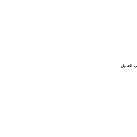
ب العميل