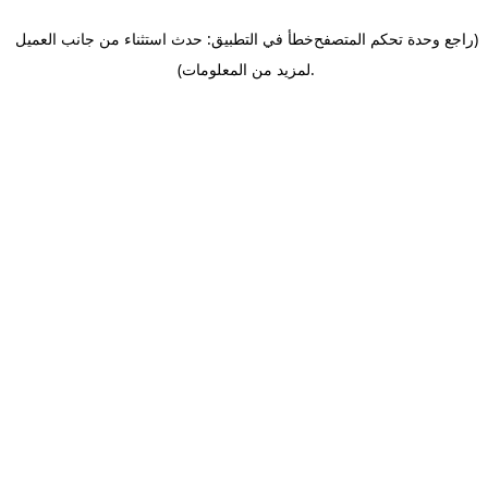
(راجع وحدة تحكم المتصفح
خطأ في التطبيق: حدث استثناء من جانب العميل
.
لمزيد من المعلومات)