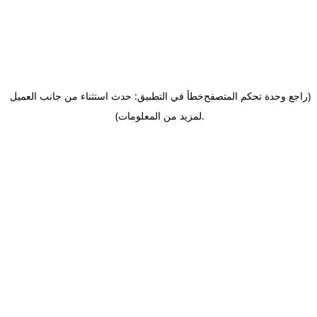
(راجع وحدة تحكم المتصفح
خطأ في التطبيق: حدث استثناء من جانب العميل
.
لمزيد من المعلومات)