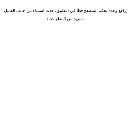
(راجع وحدة تحكم المتصفح
خطأ في التطبيق: حدث استثناء من جانب العميل
.
لمزيد من المعلومات)