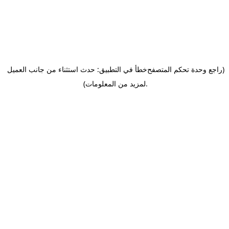
(راجع وحدة تحكم المتصفح
خطأ في التطبيق: حدث استثناء من جانب العميل
.
لمزيد من المعلومات)