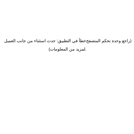
(راجع وحدة تحكم المتصفح
خطأ في التطبيق: حدث استثناء من جانب العميل
.
لمزيد من المعلومات)