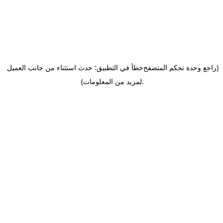
(راجع وحدة تحكم المتصفح
خطأ في التطبيق: حدث استثناء من جانب العميل
.
لمزيد من المعلومات)