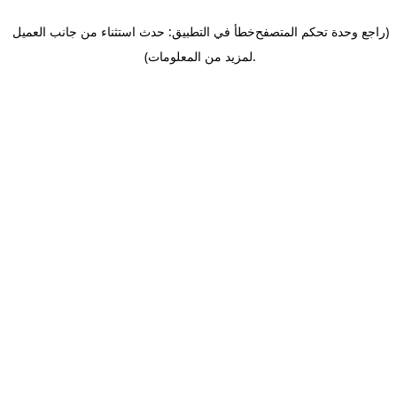
(راجع وحدة تحكم المتصفح
خطأ في التطبيق: حدث استثناء من جانب العميل
.
لمزيد من المعلومات)