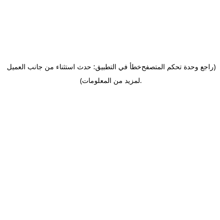
(راجع وحدة تحكم المتصفح
خطأ في التطبيق: حدث استثناء من جانب العميل
.
لمزيد من المعلومات)