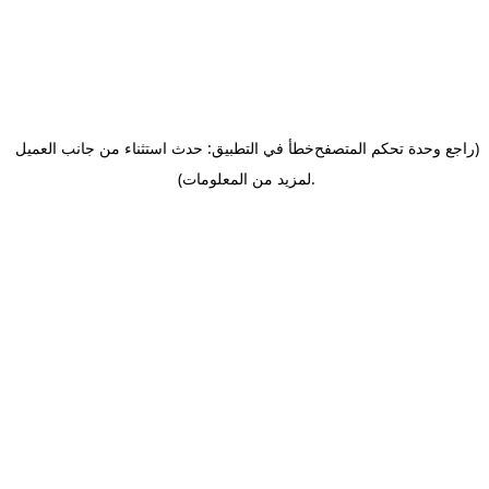
(راجع وحدة تحكم المتصفح
خطأ في التطبيق: حدث استثناء من جانب العميل
.
لمزيد من المعلومات)