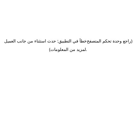
(راجع وحدة تحكم المتصفح
خطأ في التطبيق: حدث استثناء من جانب العميل
.
لمزيد من المعلومات)