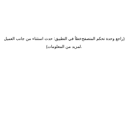
(راجع وحدة تحكم المتصفح
خطأ في التطبيق: حدث استثناء من جانب العميل
.
لمزيد من المعلومات)