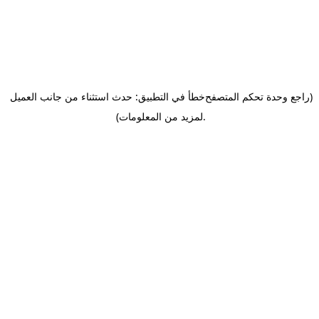
(راجع وحدة تحكم المتصفح
خطأ في التطبيق: حدث استثناء من جانب العميل
.
لمزيد من المعلومات)