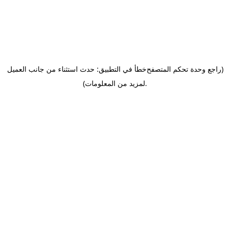
(راجع وحدة تحكم المتصفح
خطأ في التطبيق: حدث استثناء من جانب العميل
.
لمزيد من المعلومات)