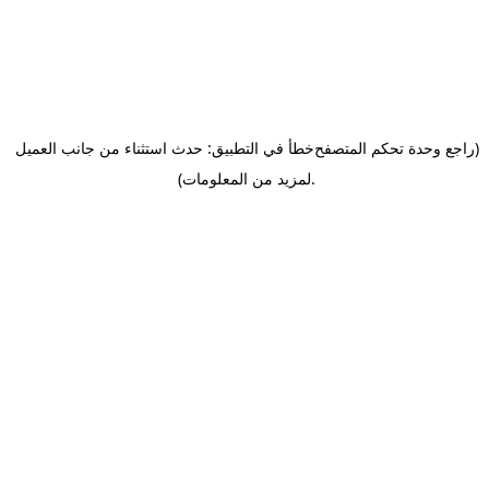
(راجع وحدة تحكم المتصفح
خطأ في التطبيق: حدث استثناء من جانب العميل
.
لمزيد من المعلومات)