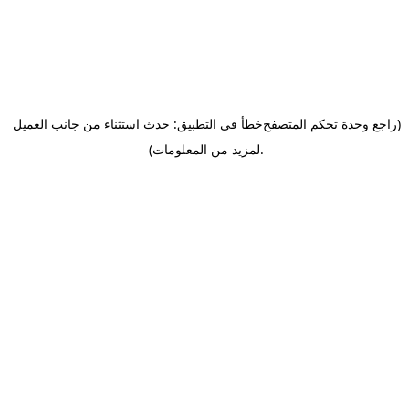
(راجع وحدة تحكم المتصفح
خطأ في التطبيق: حدث استثناء من جانب العميل
.
لمزيد من المعلومات)