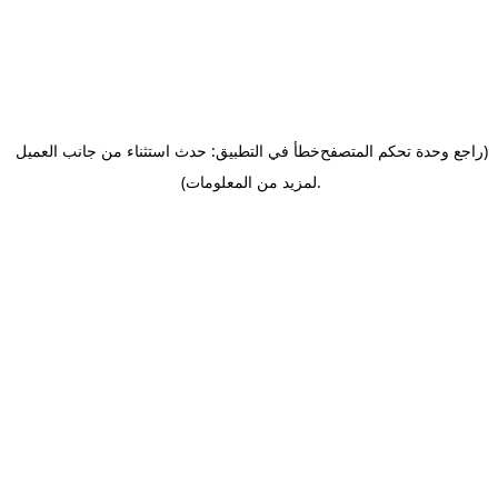
(راجع وحدة تحكم المتصفح
خطأ في التطبيق: حدث استثناء من جانب العميل
.
لمزيد من المعلومات)