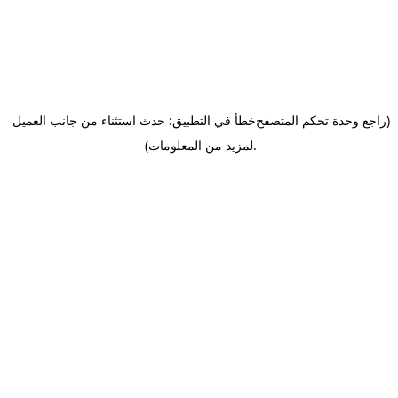
(راجع وحدة تحكم المتصفح
خطأ في التطبيق: حدث استثناء من جانب العميل
.
لمزيد من المعلومات)