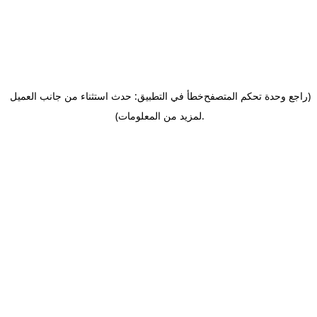
(راجع وحدة تحكم المتصفح
خطأ في التطبيق: حدث استثناء من جانب العميل
.
لمزيد من المعلومات)