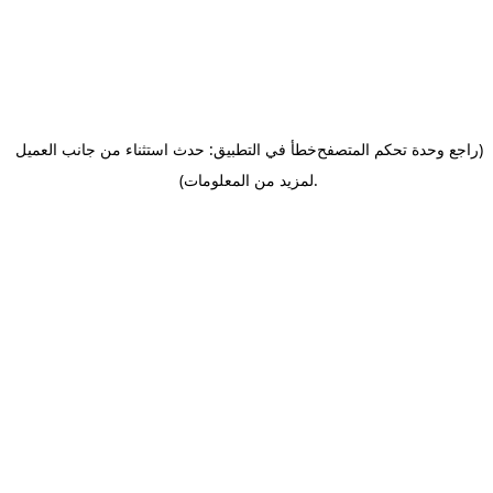
(راجع وحدة تحكم المتصفح
خطأ في التطبيق: حدث استثناء من جانب العميل
.
لمزيد من المعلومات)