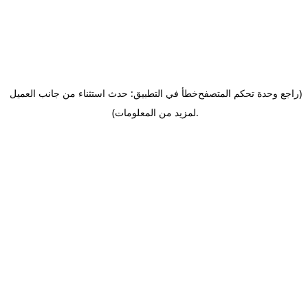
(راجع وحدة تحكم المتصفح
خطأ في التطبيق: حدث استثناء من جانب العميل
.
لمزيد من المعلومات)