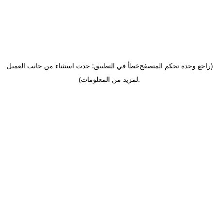
(راجع وحدة تحكم المتصفح
خطأ في التطبيق: حدث استثناء من جانب العميل
.
لمزيد من المعلومات)