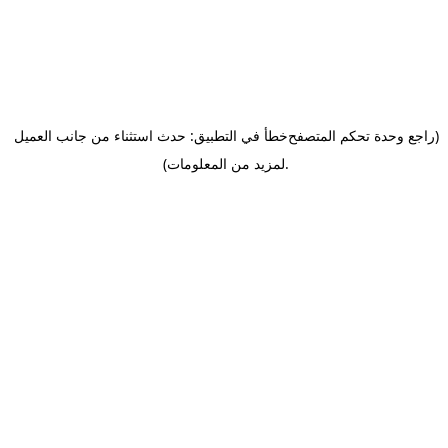
(راجع وحدة تحكم المتصفح
خطأ في التطبيق: حدث استثناء من جانب العميل
.
لمزيد من المعلومات)