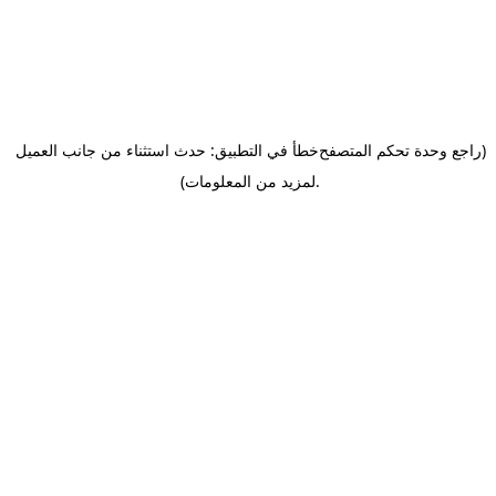
(راجع وحدة تحكم المتصفح
خطأ في التطبيق: حدث استثناء من جانب العميل
.
لمزيد من المعلومات)