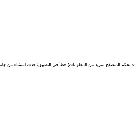
ة تحكم المتصفح لمزيد من المعلومات)
خطأ في التطبيق: حدث استثناء من جان