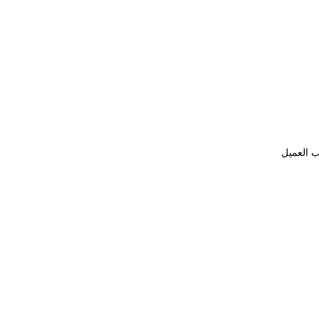
ب العميل