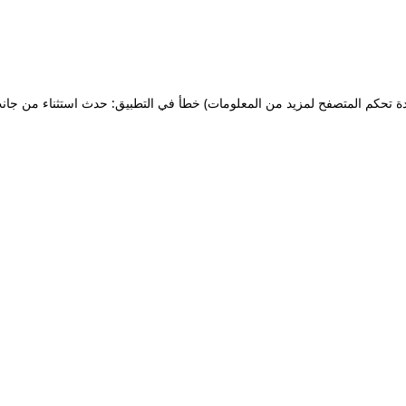
ة تحكم المتصفح لمزيد من المعلومات)
خطأ في التطبيق: حدث استثناء من جان