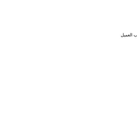
ب العميل