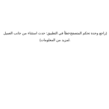
(راجع وحدة تحكم المتصفح
خطأ في التطبيق: حدث استثناء من جانب العميل
.
لمزيد من المعلومات)