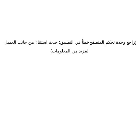
(راجع وحدة تحكم المتصفح
خطأ في التطبيق: حدث استثناء من جانب العميل
.
لمزيد من المعلومات)