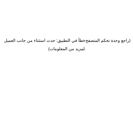
(راجع وحدة تحكم المتصفح
خطأ في التطبيق: حدث استثناء من جانب العميل
.
لمزيد من المعلومات)