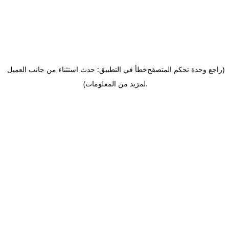
(راجع وحدة تحكم المتصفح
خطأ في التطبيق: حدث استثناء من جانب العميل
.
لمزيد من المعلومات)