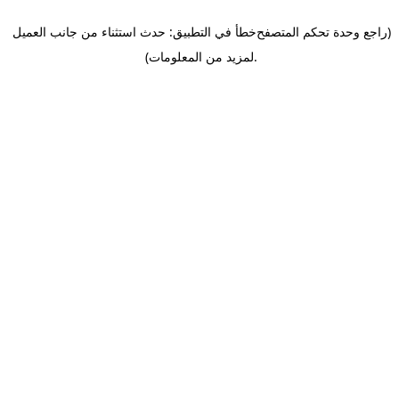
(راجع وحدة تحكم المتصفح
خطأ في التطبيق: حدث استثناء من جانب العميل
.
لمزيد من المعلومات)