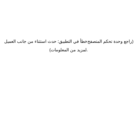
(راجع وحدة تحكم المتصفح
خطأ في التطبيق: حدث استثناء من جانب العميل
.
لمزيد من المعلومات)