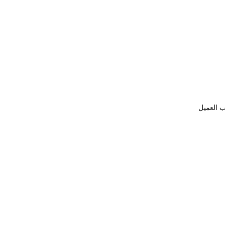
ب العميل