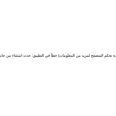
ة تحكم المتصفح لمزيد من المعلومات)
خطأ في التطبيق: حدث استثناء من جان