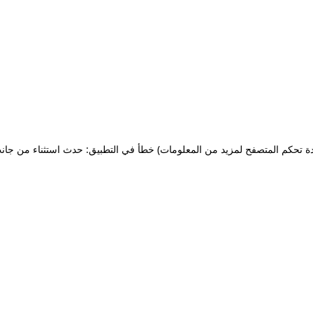
ة تحكم المتصفح لمزيد من المعلومات)
خطأ في التطبيق: حدث استثناء من جان