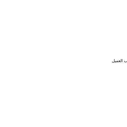
ب العميل