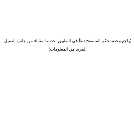
(راجع وحدة تحكم المتصفح
خطأ في التطبيق: حدث استثناء من جانب العميل
.
لمزيد من المعلومات)