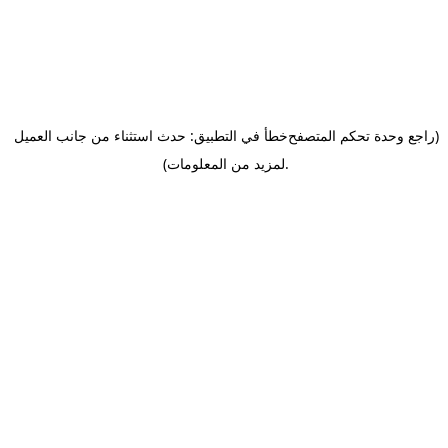
(راجع وحدة تحكم المتصفح
خطأ في التطبيق: حدث استثناء من جانب العميل
.
لمزيد من المعلومات)