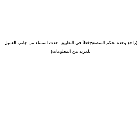
(راجع وحدة تحكم المتصفح
خطأ في التطبيق: حدث استثناء من جانب العميل
.
لمزيد من المعلومات)