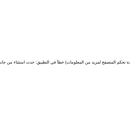
ة تحكم المتصفح لمزيد من المعلومات)
خطأ في التطبيق: حدث استثناء من جان