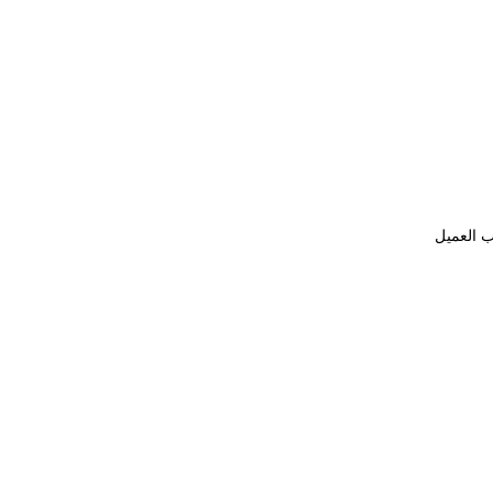
ب العميل